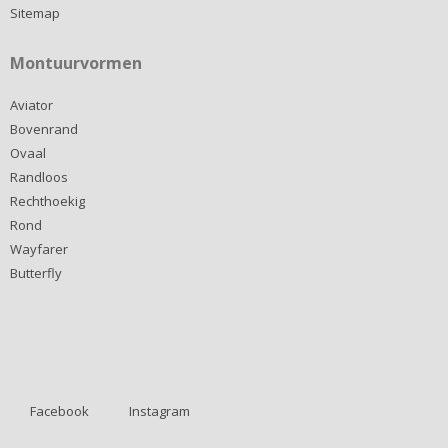
Sitemap
Montuurvormen
Aviator
Bovenrand
Ovaal
Randloos
Rechthoekig
Rond
Wayfarer
Butterfly
Facebook
Instagram