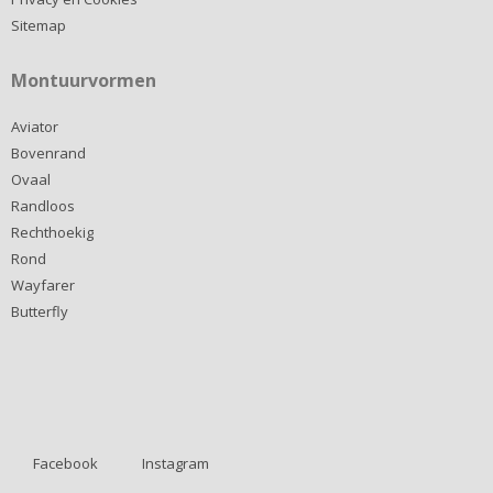
Sitemap
Montuurvormen
Aviator
Bovenrand
Ovaal
Randloos
Rechthoekig
Rond
Wayfarer
Butterfly
Facebook
Instagram