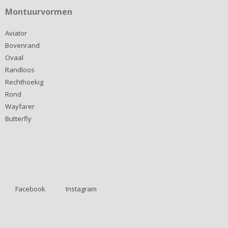
Montuurvormen
Aviator
Bovenrand
Ovaal
Randloos
Rechthoekig
Rond
Wayfarer
Butterfly
Facebook
Instagram