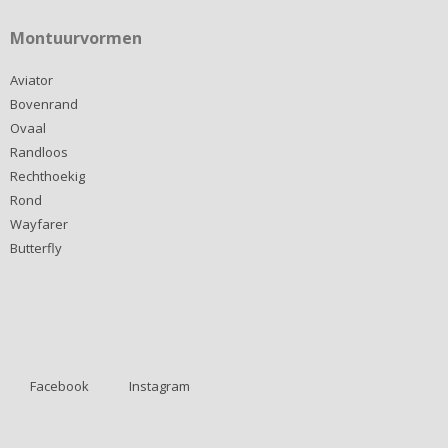
Montuurvormen
Aviator
Bovenrand
Ovaal
Randloos
Rechthoekig
Rond
Wayfarer
Butterfly
Facebook
Instagram