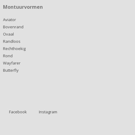
Montuurvormen
Aviator
Bovenrand
Ovaal
Randloos
Rechthoekig
Rond
Wayfarer
Butterfly
Facebook
Instagram