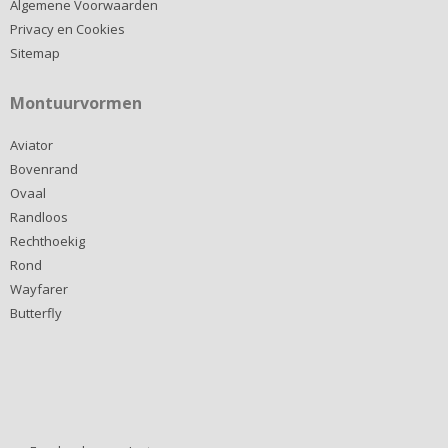
Algemene Voorwaarden
Privacy en Cookies
Sitemap
Montuurvormen
Aviator
Bovenrand
Ovaal
Randloos
Rechthoekig
Rond
Wayfarer
Butterfly