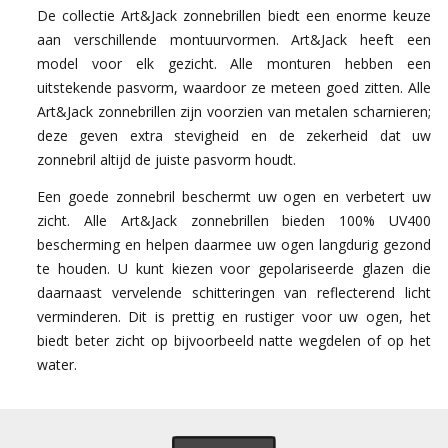
De collectie Art&Jack zonnebrillen biedt een enorme keuze
aan verschillende montuurvormen. Art&Jack heeft een
model voor elk gezicht. Alle monturen hebben een
uitstekende pasvorm, waardoor ze meteen goed zitten. Alle
Art&Jack zonnebrillen zijn voorzien van metalen scharnieren;
deze geven extra stevigheid en de zekerheid dat uw
zonnebril altijd de juiste pasvorm houdt.
Een goede zonnebril beschermt uw ogen en verbetert uw
zicht. Alle Art&Jack zonnebrillen bieden 100% UV400
bescherming en helpen daarmee uw ogen langdurig gezond
te houden. U kunt kiezen voor gepolariseerde glazen die
daarnaast vervelende schitteringen van reflecterend licht
verminderen. Dit is prettig en rustiger voor uw ogen, het
biedt beter zicht op bijvoorbeeld natte wegdelen of op het
water.