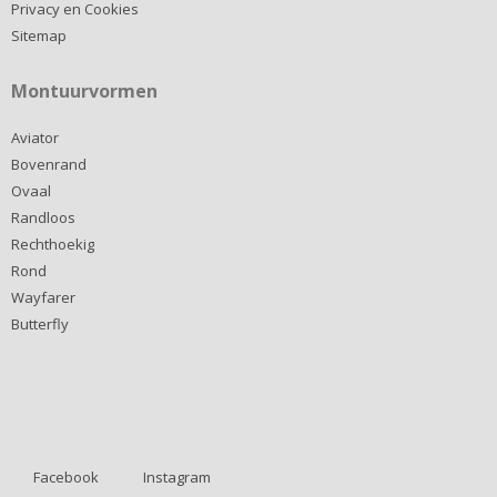
Privacy en Cookies
Sitemap
Montuurvormen
Aviator
Bovenrand
Ovaal
Randloos
Rechthoekig
Rond
Wayfarer
Butterfly
Facebook
Instagram