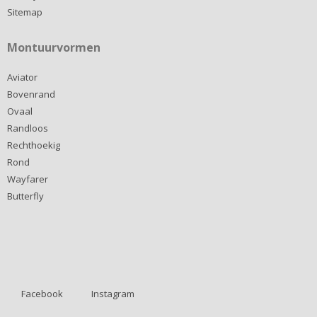
Sitemap
Montuurvormen
Aviator
Bovenrand
Ovaal
Randloos
Rechthoekig
Rond
Wayfarer
Butterfly
Facebook
Instagram