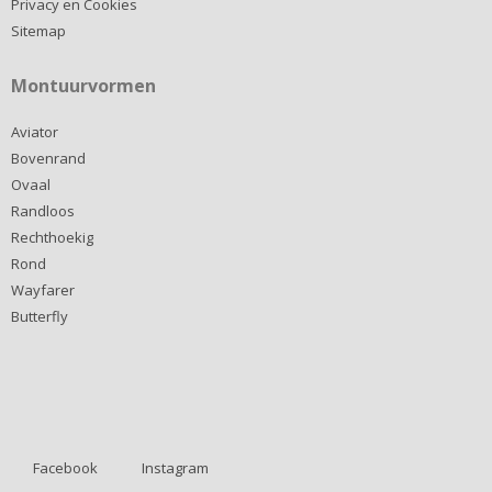
Privacy en Cookies
Sitemap
Montuurvormen
Aviator
Bovenrand
Ovaal
Randloos
Rechthoekig
Rond
Wayfarer
Butterfly
Facebook
Instagram