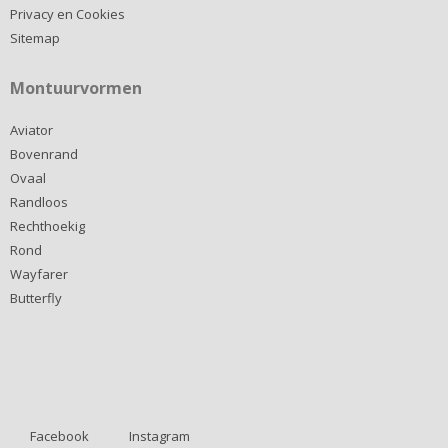
Privacy en Cookies
Sitemap
Montuurvormen
Aviator
Bovenrand
Ovaal
Randloos
Rechthoekig
Rond
Wayfarer
Butterfly
Facebook
Instagram