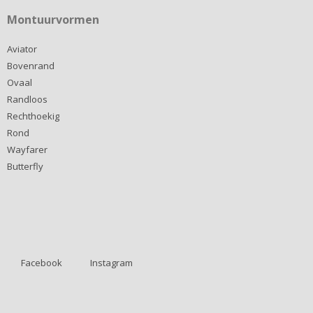
Montuurvormen
Aviator
Bovenrand
Ovaal
Randloos
Rechthoekig
Rond
Wayfarer
Butterfly
Facebook
Instagram