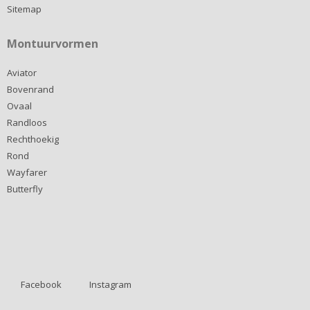
Sitemap
Montuurvormen
Aviator
Bovenrand
Ovaal
Randloos
Rechthoekig
Rond
Wayfarer
Butterfly
Facebook
Instagram