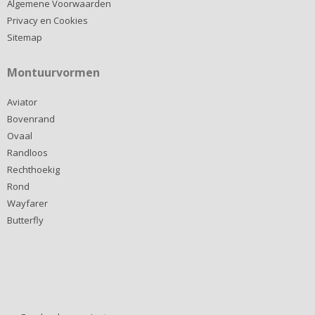
Algemene Voorwaarden
Privacy en Cookies
Sitemap
Montuurvormen
Aviator
Bovenrand
Ovaal
Randloos
Rechthoekig
Rond
Wayfarer
Butterfly