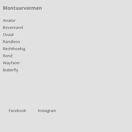
Montuurvormen
Aviator
Bovenrand
Ovaal
Randloos
Rechthoekig
Rond
Wayfarer
Butterfly
Facebook
Instagram