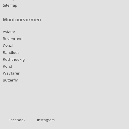
Sitemap
Montuurvormen
Aviator
Bovenrand
Ovaal
Randloos
Rechthoekig
Rond
Wayfarer
Butterfly
Facebook
Instagram