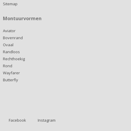
Sitemap
Montuurvormen
Aviator
Bovenrand
Ovaal
Randloos
Rechthoekig
Rond
Wayfarer
Butterfly
Facebook
Instagram