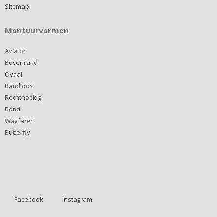
Sitemap
Montuurvormen
Aviator
Bovenrand
Ovaal
Randloos
Rechthoekig
Rond
Wayfarer
Butterfly
Facebook
Instagram