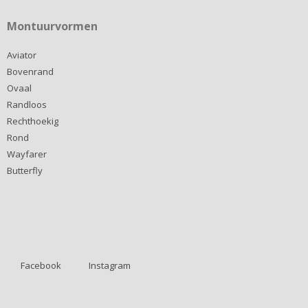
Montuurvormen
Aviator
Bovenrand
Ovaal
Randloos
Rechthoekig
Rond
Wayfarer
Butterfly
Facebook
Instagram