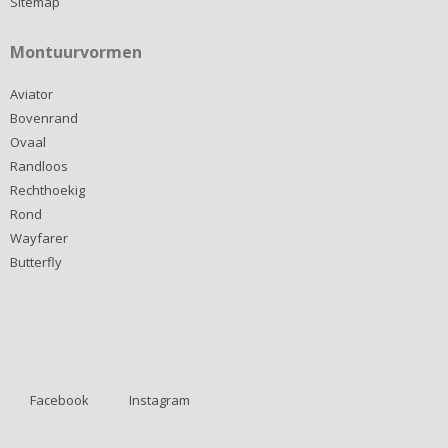
Sitemap
Montuurvormen
Aviator
Bovenrand
Ovaal
Randloos
Rechthoekig
Rond
Wayfarer
Butterfly
Facebook
Instagram