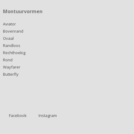
Montuurvormen
Aviator
Bovenrand
Ovaal
Randloos
Rechthoekig
Rond
Wayfarer
Butterfly
Facebook
Instagram