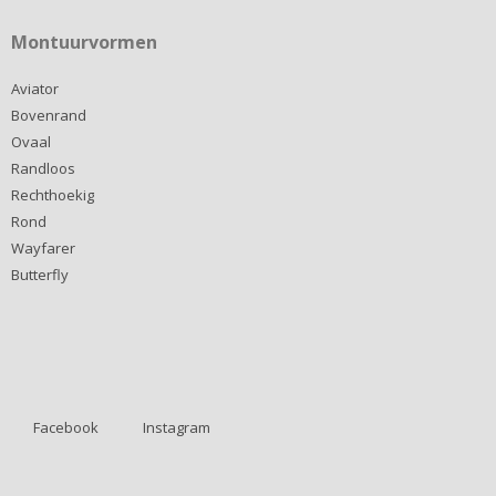
Montuurvormen
Aviator
Bovenrand
Ovaal
Randloos
Rechthoekig
Rond
Wayfarer
Butterfly
Facebook
Instagram