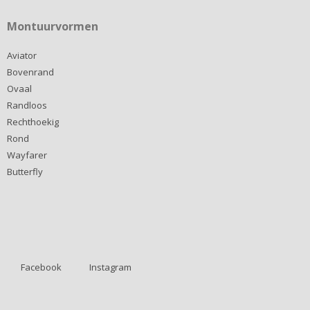
Montuurvormen
Aviator
Bovenrand
Ovaal
Randloos
Rechthoekig
Rond
Wayfarer
Butterfly
Facebook
Instagram