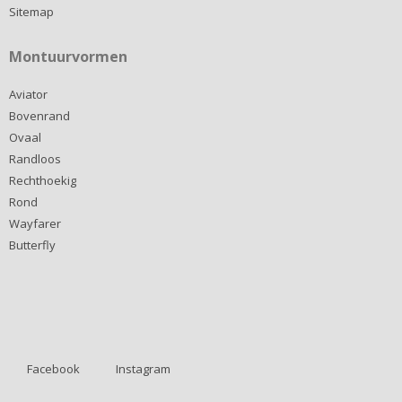
Sitemap
Montuurvormen
Aviator
Bovenrand
Ovaal
Randloos
Rechthoekig
Rond
Wayfarer
Butterfly
Facebook
Instagram