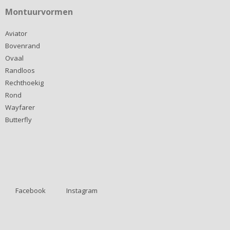
Montuurvormen
Aviator
Bovenrand
Ovaal
Randloos
Rechthoekig
Rond
Wayfarer
Butterfly
Facebook
Instagram