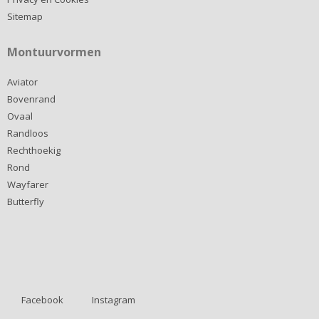
Sitemap
Montuurvormen
Aviator
Bovenrand
Ovaal
Randloos
Rechthoekig
Rond
Wayfarer
Butterfly
Facebook
Instagram