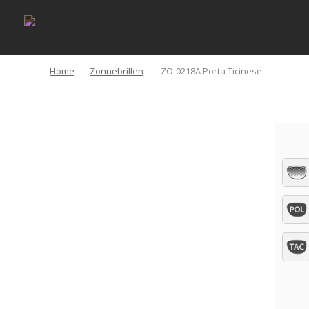
Home
Zonnebrillen
ZO-0218A Porta Ticinese