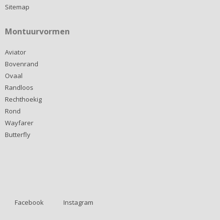
Sitemap
Montuurvormen
Aviator
Bovenrand
Ovaal
Randloos
Rechthoekig
Rond
Wayfarer
Butterfly
Facebook
Instagram