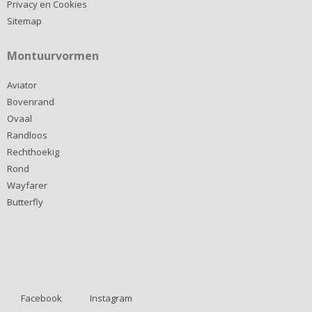
Privacy en Cookies
Sitemap
Montuurvormen
Aviator
Bovenrand
Ovaal
Randloos
Rechthoekig
Rond
Wayfarer
Butterfly
Facebook
Instagram