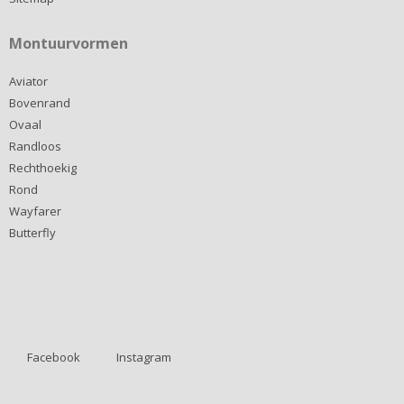
Montuurvormen
Aviator
Bovenrand
Ovaal
Randloos
Rechthoekig
Rond
Wayfarer
Butterfly
Facebook
Instagram