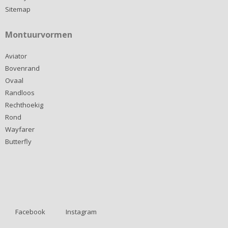
Sitemap
Montuurvormen
Aviator
Bovenrand
Ovaal
Randloos
Rechthoekig
Rond
Wayfarer
Butterfly
Facebook
Instagram