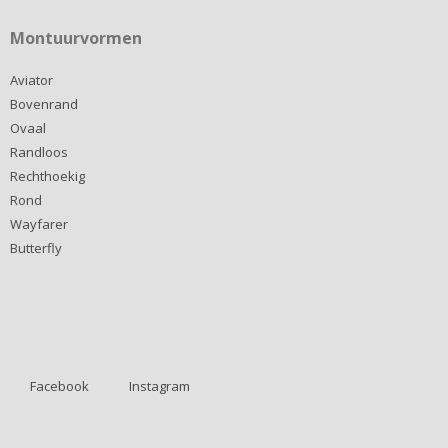
Montuurvormen
Aviator
Bovenrand
Ovaal
Randloos
Rechthoekig
Rond
Wayfarer
Butterfly
Facebook
Instagram