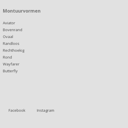
Montuurvormen
Aviator
Bovenrand
Ovaal
Randloos
Rechthoekig
Rond
Wayfarer
Butterfly
Facebook
Instagram