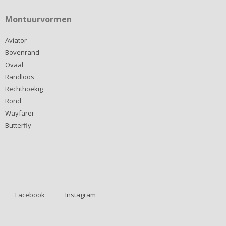
Montuurvormen
Aviator
Bovenrand
Ovaal
Randloos
Rechthoekig
Rond
Wayfarer
Butterfly
Facebook
Instagram