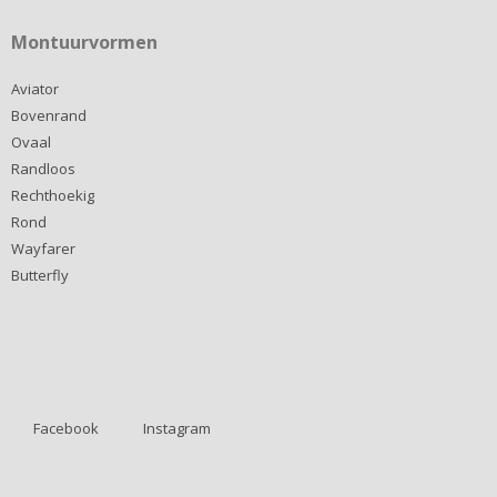
Montuurvormen
Aviator
Bovenrand
Ovaal
Randloos
Rechthoekig
Rond
Wayfarer
Butterfly
Facebook
Instagram