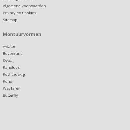
Algemene Voorwaarden
Privacy en Cookies
Sitemap
Montuurvormen
Aviator
Bovenrand
Ovaal
Randloos
Rechthoekig
Rond
Wayfarer
Butterfly